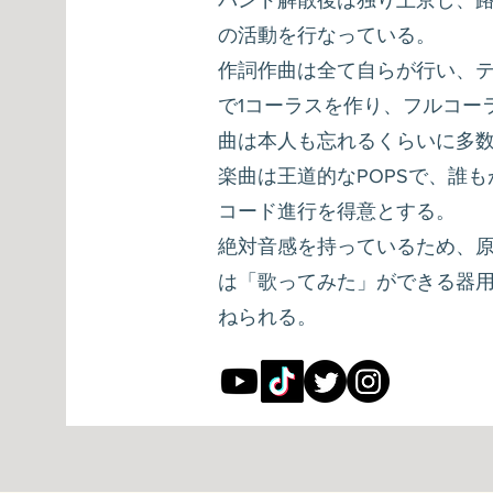
バンド解散後は独り上京し、
の活動を行なっている。
作詞作曲は全て自らが行い、テ
で1コーラスを作り、フルコー
曲は本人も忘れるくらいに多
楽曲は王道的なPOPSで、誰
コード進行を得意とする。
絶対音感を持っているため、原
は「歌ってみた」ができる器
ねられる。