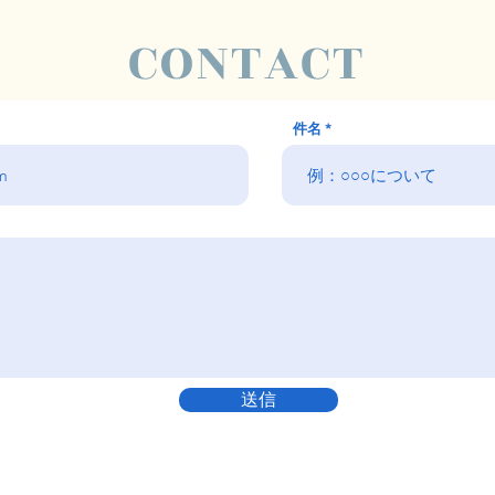
CONTACT
件名
送信