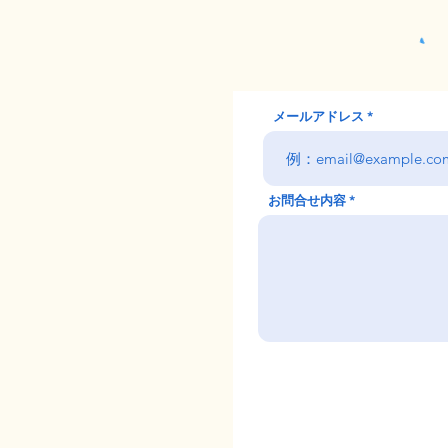
メールアドレス
お問合せ内容