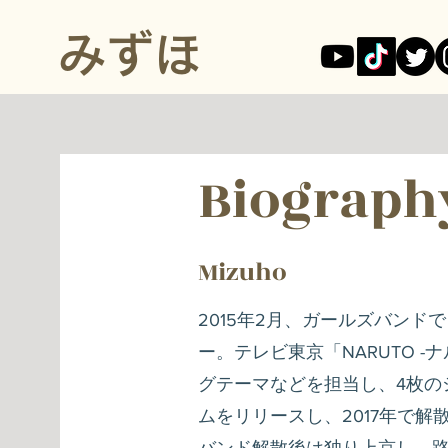
みずほ
Biograph
Mizuho
2015年2月、ガールズバンド
ー。テレビ東京「NARUTO -
グテーマなどを担当し、4枚の
ムをリリースし、2017年で解