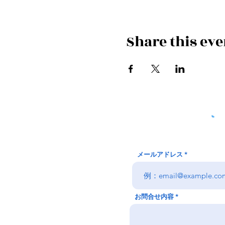
Share this eve
メールアドレス
お問合せ内容