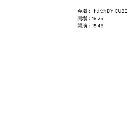
会場：下北沢DY CUBE
開場：18:25
開演：18:45