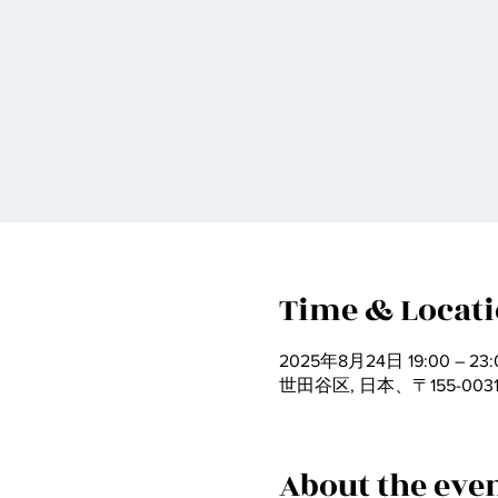
Time & Locat
2025年8月24日 19:00 – 23:
世田谷区, 日本、〒155-0
About the eve