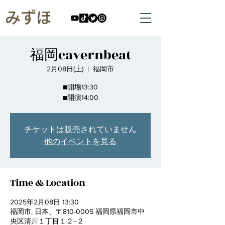
みずほ
福岡cavernbeat
2月08日(土)
  |  
福岡市
■開場13:30
■開演14:00
チケットは販売されていません
他のイベントを見る
Time & Location
2025年2月08日 13:30
福岡市, 日本、〒810-0005 福岡県福岡市中
央区清川１丁目１２−２