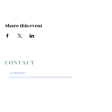
Share this event
CONTACT
メールアドレス
件名
お問合せ内容