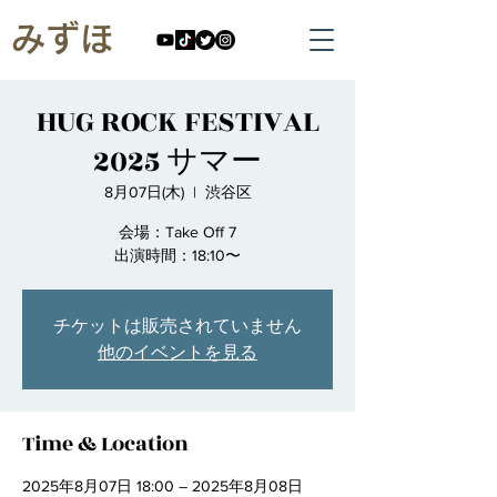
みずほ
HUG ROCK FESTIVAL
2025 サマー
8月07日(木)
  |  
渋谷区
会場：Take Off 7
出演時間：18:10〜
チケットは販売されていません
他のイベントを見る
Time & Location
2025年8月07日 18:00 – 2025年8月08日