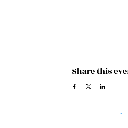
Share this eve