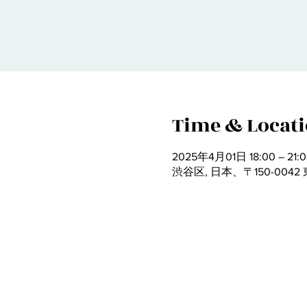
Time & Locat
2025年4月01日 18:00 – 21:0
渋谷区, 日本、〒150-00