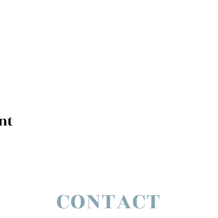
nt
CONTACT