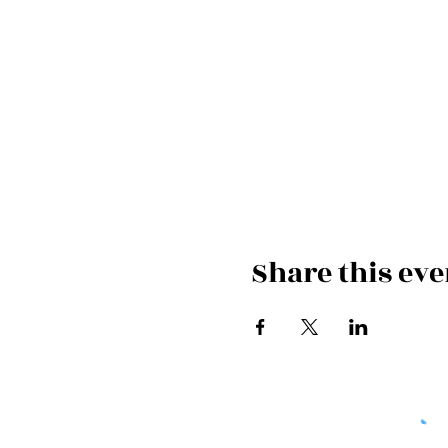
Share this eve