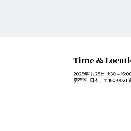
Time & Locat
2025年1月25日 11:30 – 16:0
新宿区, 日本、〒160-00