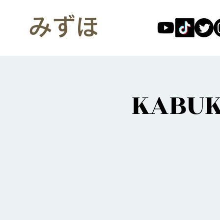
みずほ
KABUKI