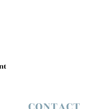
nt
CONTACT