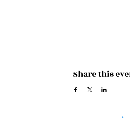
Share this eve