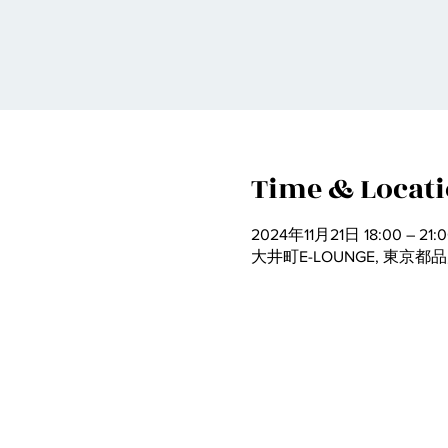
Time & Locat
2024年11月21日 18:00 – 21:
大井町E-LOUNGE, 東京