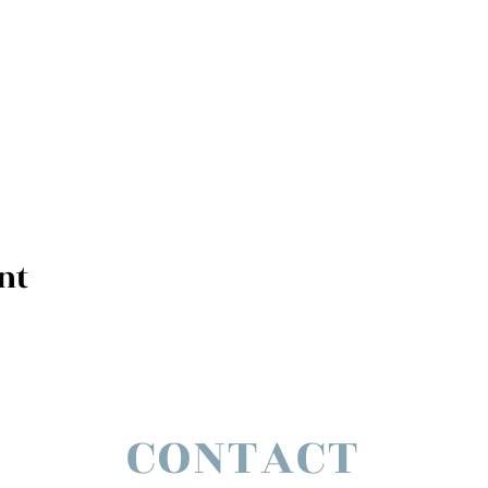
nt
CONTACT